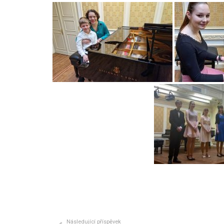
Následující příspěvek