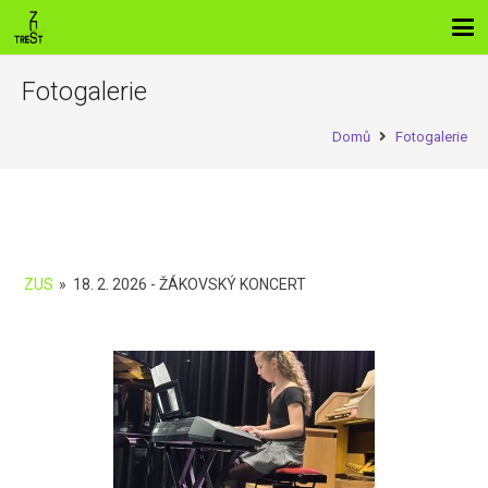
Fotogalerie
Domů
Fotogalerie
ZUS
»
18. 2. 2026 - ŽÁKOVSKÝ KONCERT