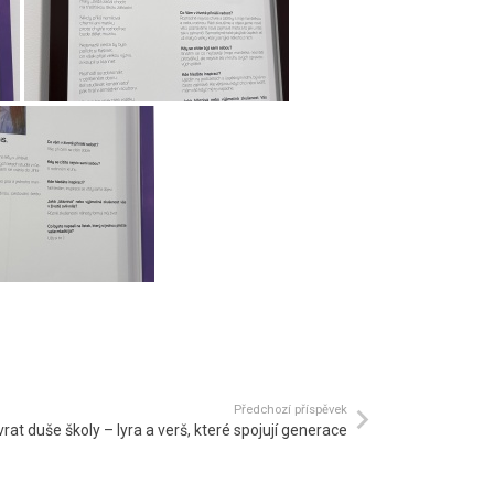
Předchozí příspěvek
rat duše školy – lyra a verš, které spojují generace