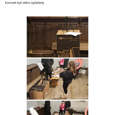
koncert byl velmi vydařený.