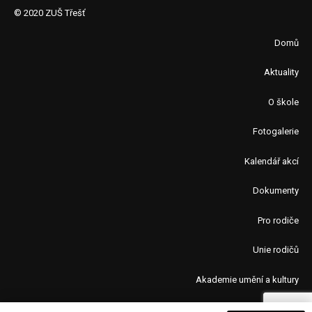
© 2020 ZUŠ Třešť
Domů
Aktuality
O škole
Fotogalerie
Kalendář akcí
Dokumenty
Pro rodiče
Unie rodičů
Akademie umění a kultury
Kontakty