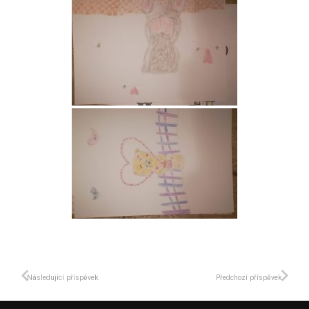
Následující příspěvek
Předchozí příspěvek